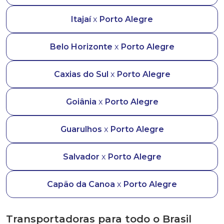
Itajaí
x
Porto Alegre
Belo Horizonte
x
Porto Alegre
Caxias do Sul
x
Porto Alegre
Goiânia
x
Porto Alegre
Guarulhos
x
Porto Alegre
Salvador
x
Porto Alegre
Capão da Canoa
x
Porto Alegre
Transportadoras para todo o Brasil