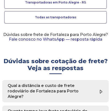
Transportadoras em Porto Alegre - RS
Todas as transportadoras
Dúvidas sobre frete de Fortaleza para Porto Alegre?
Fale conosco no WhatsApp — resposta rápida
Dúvidas sobre cotação de frete?
Veja as respostas
Qual a distância e custo de frete
rodoviário de Fortaleza para Porto
Alegre?