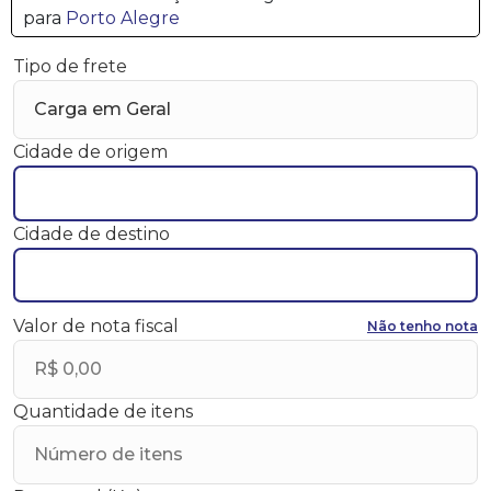
para
Porto Alegre
Tipo de frete
Cidade de origem
Cidade de destino
Valor de nota fiscal
Não tenho nota
Quantidade de itens