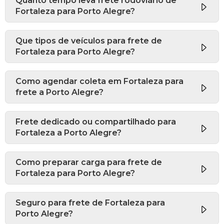
Quanto tempo leva frete rodoviário de
Fortaleza para Porto Alegre?
Que tipos de veículos para frete de
Fortaleza para Porto Alegre?
Como agendar coleta em Fortaleza para
frete a Porto Alegre?
Frete dedicado ou compartilhado para
Fortaleza a Porto Alegre?
Como preparar carga para frete de
Fortaleza para Porto Alegre?
Seguro para frete de Fortaleza para
Porto Alegre?