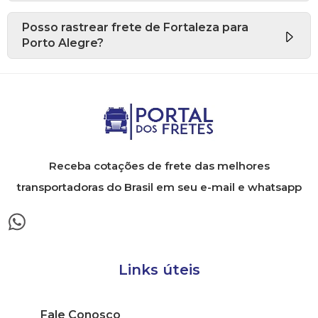
Posso rastrear frete de Fortaleza para
Porto Alegre?
Receba cotações de frete das melhores
transportadoras do Brasil em seu e-mail e whatsapp
Links úteis
Fale Conosco