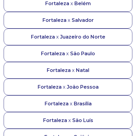
Fortaleza
x
Belém
Fortaleza
x
Salvador
Fortaleza
x
Juazeiro do Norte
Fortaleza
x
São Paulo
Fortaleza
x
Natal
Fortaleza
x
João Pessoa
Fortaleza
x
Brasília
Fortaleza
x
São Luís