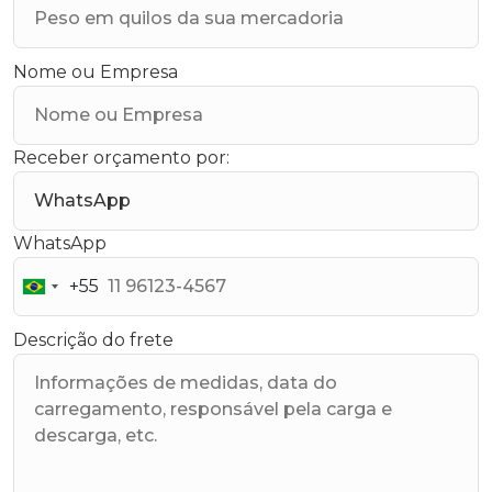
Nome ou Empresa
Receber orçamento por:
WhatsApp
+55
Brazil
+55
Descrição do frete