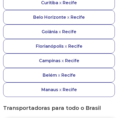
Curitiba
x
Recife
Belo Horizonte
x
Recife
Goiânia
x
Recife
Florianópolis
x
Recife
Campinas
x
Recife
Belém
x
Recife
Manaus
x
Recife
Transportadoras para todo o Brasil