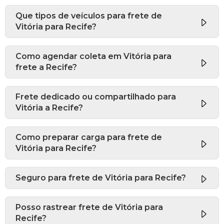
Que tipos de veículos para frete de
Vitória para Recife?
Como agendar coleta em Vitória para
frete a Recife?
Frete dedicado ou compartilhado para
Vitória a Recife?
Como preparar carga para frete de
Vitória para Recife?
Seguro para frete de Vitória para Recife?
Posso rastrear frete de Vitória para
Recife?