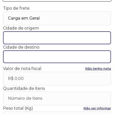
Tipo de frete
Cidade de origem
Cidade de destino
Valor de nota fiscal
Não tenho nota
Quantidade de itens
Peso total (Kg)
Não sei informar