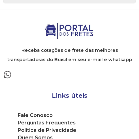
Receba cotações de frete das melhores
transportadoras do Brasil em seu e-mail e whatsapp
Links úteis
Fale Conosco
Perguntas Frequentes
Política de Privacidade
Quem Somos