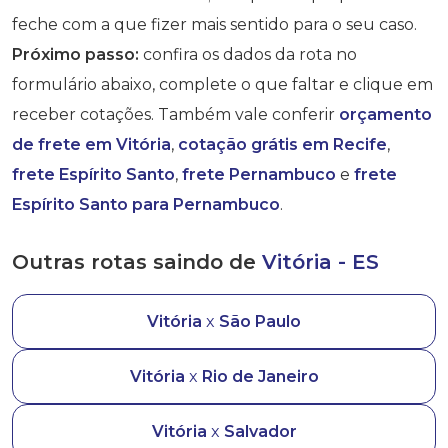
feche com a que fizer mais sentido para o seu caso.
Próximo passo:
confira os dados da rota no
formulário abaixo, complete o que faltar e clique em
receber cotações. Também vale conferir
orçamento
de frete em Vitória
,
cotação grátis em Recife
,
frete Espírito Santo
,
frete Pernambuco
e
frete
Espírito Santo para Pernambuco
.
Outras rotas saindo de
Vitória - ES
Vitória
x
São Paulo
Vitória
x
Rio de Janeiro
Vitória
x
Salvador