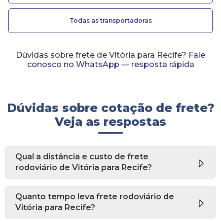
Todas as transportadoras
Dúvidas sobre frete de Vitória para Recife?
Fale
conosco no WhatsApp — resposta rápida
Dúvidas sobre cotação de frete?
Veja as respostas
Qual a distância e custo de frete
rodoviário de Vitória para Recife?
Quanto tempo leva frete rodoviário de
Vitória para Recife?