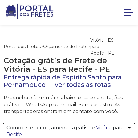
Vitória - ES
Portal dos Fretes
>
Orçamento de Frete
>
para
Recife - PE
Cotação grátis de Frete de
Vitória - ES
para
Recife - PE
Entrega rápida de
Espírito Santo
para
Pernambuco
—
ver todas as rotas
Preencha o formulário abaixo e receba cotações
grátis no WhatsApp ou e-mail. Sem cadastro. As
transportadoras entram em contato com você.
Como receber orçamentos grátis de
Vitória
para
Recife