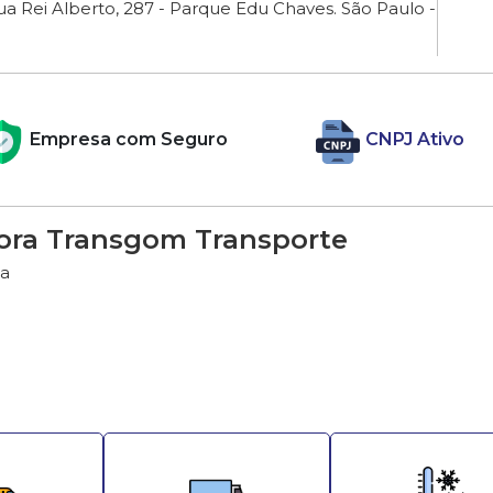
a Rei Alberto, 287 - Parque Edu Chaves. São Paulo -
Empresa com Seguro
CNPJ Ativo
ora Transgom Transporte
da