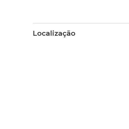
Localização