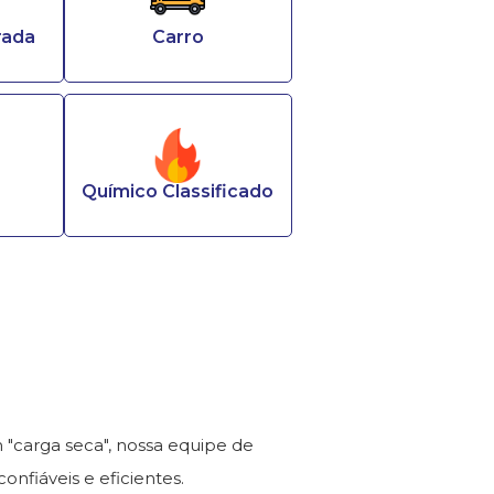
rada
Carro
Químico Classificado
"carga seca", nossa equipe de
onfiáveis e eficientes.