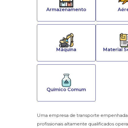
Armazenamento
Aér
Máquina
Material 
Químico Comum
Uma empresa de transporte empenhada em 
profissionais altamente qualificados opera 