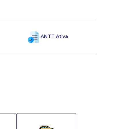
ANTT Ativa