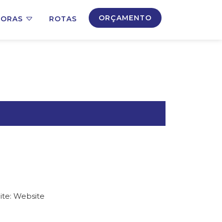
ORÇAMENTO
DORAS
ROTAS
ite: Website