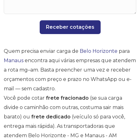
Receber cotações
Quem precisa enviar carga de
Belo Horizonte
para
Manaus
encontra aqui várias empresas que atendem
a rota mg–am. Basta preencher uma vez e receber
orçamentos com preço e prazo no WhatsApp ou e-
mail — sem cadastro.
Você pode cotar
frete fracionado
(se sua carga
divide o caminhão com outras, costuma sair mais
barato) ou
frete dedicado
(veículo só para você,
entrega mais rápida). As transportadoras que
atendem Belo Horizonte - MG e Manaus - AM