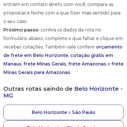
entram em contato direto com você; compare as
propostas e feche com a que fizer mais sentido para
o seu caso.
Próximo passo:
confira os dados da rota no
formulário abaixo, complete o que faltar e clique em
receber cotações. Também vale conferir
orçamento
de frete em Belo Horizonte
,
cotação grátis em
Manaus
,
frete Minas Gerais
,
frete Amazonas
e
frete
Minas Gerais para Amazonas
.
Outras rotas saindo de
Belo Horizonte -
MG
Belo Horizonte
x
São Paulo