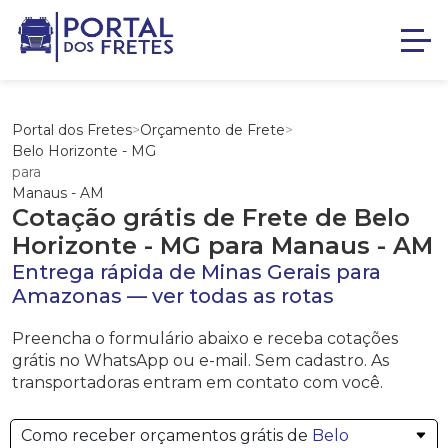
Portal dos Fretes
>
Orçamento de Frete
>
Belo Horizonte - MG
para
Manaus - AM
Cotação grátis de Frete de
Belo
Horizonte - MG
para
Manaus - AM
Entrega rápida de
Minas Gerais
para
Amazonas
—
ver todas as rotas
Preencha o formulário abaixo e receba cotações
grátis no WhatsApp ou e-mail. Sem cadastro. As
transportadoras entram em contato com você.
Como receber orçamentos grátis de
Belo