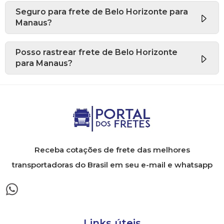
Seguro para frete de Belo Horizonte para
Manaus?
Posso rastrear frete de Belo Horizonte
para Manaus?
Receba cotações de frete das melhores
transportadoras do Brasil em seu e-mail e whatsapp
Links úteis