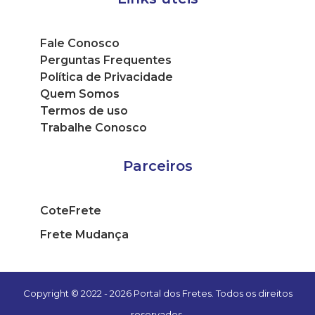
Fale Conosco
Perguntas Frequentes
Política de Privacidade
Quem Somos
Termos de uso
Trabalhe Conosco
Parceiros
CoteFrete
Frete Mudança
Copyright © 2022 - 2026 Portal dos Fretes. Todos os direitos
reservados.