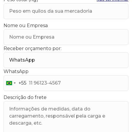
Nome ou Empresa
Receber orçamento por:
WhatsApp
+55
Brazil
+55
Descrição do frete