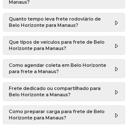
Manaus?
Quanto tempo leva frete rodoviário de
Belo Horizonte para Manaus?
Que tipos de veículos para frete de Belo
Horizonte para Manaus?
Como agendar coleta em Belo Horizonte
para frete a Manaus?
Frete dedicado ou compartilhado para
Belo Horizonte a Manaus?
Como preparar carga para frete de Belo
Horizonte para Manaus?