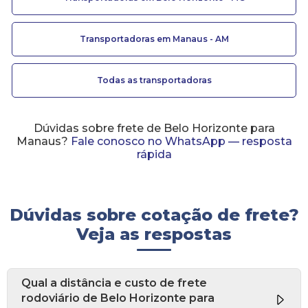
Transportadoras em Manaus - AM
Todas as transportadoras
Dúvidas sobre frete de Belo Horizonte para
Manaus?
Fale conosco no WhatsApp — resposta
rápida
Dúvidas sobre cotação de frete?
Veja as respostas
Qual a distância e custo de frete
rodoviário de Belo Horizonte para