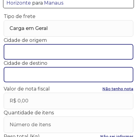
Horizonte
para
Manaus
Tipo de frete
Cidade de origem
Cidade de destino
Valor de nota fiscal
Não tenho nota
Quantidade de itens
Peso total (Kg)
Não sei informar