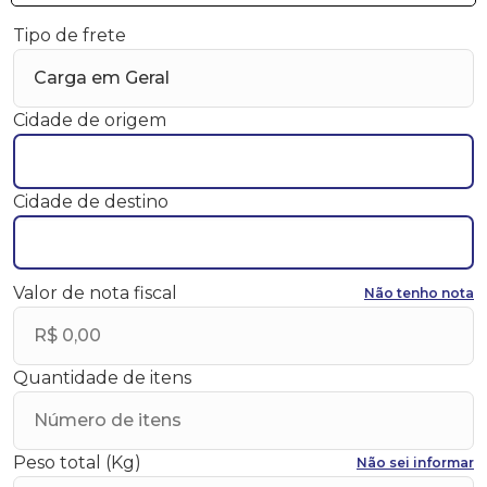
Tipo de frete
Cidade de origem
Cidade de destino
Valor de nota fiscal
Não tenho nota
Quantidade de itens
Peso total (Kg)
Não sei informar