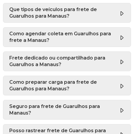
Que tipos de veículos para frete de
Guarulhos para Manaus?
Como agendar coleta em Guarulhos para
frete a Manaus?
Frete dedicado ou compartilhado para
Guarulhos a Manaus?
Como preparar carga para frete de
Guarulhos para Manaus?
Seguro para frete de Guarulhos para
Manaus?
Posso rastrear frete de Guarulhos para