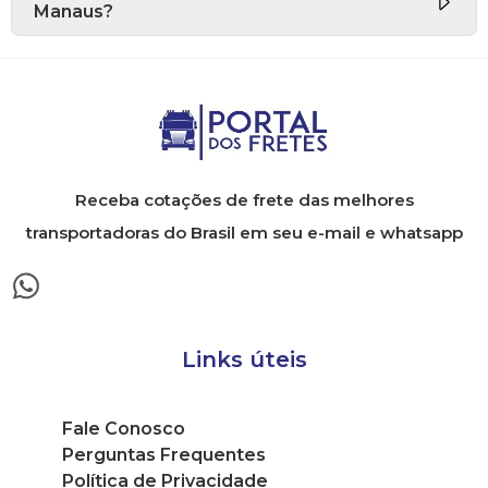
Manaus?
Receba cotações de frete das melhores
transportadoras do Brasil em seu e-mail e whatsapp
Links úteis
Fale Conosco
Perguntas Frequentes
Política de Privacidade