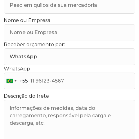
Nome ou Empresa
Receber orçamento por:
WhatsApp
+55
Brazil
+55
Descrição do frete