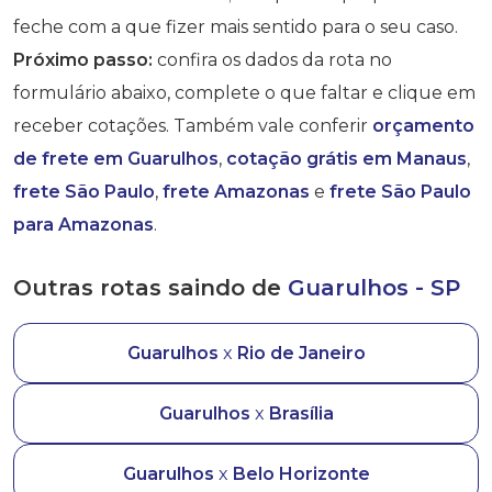
feche com a que fizer mais sentido para o seu caso.
Próximo passo:
confira os dados da rota no
formulário abaixo, complete o que faltar e clique em
receber cotações. Também vale conferir
orçamento
de frete em Guarulhos
,
cotação grátis em Manaus
,
frete São Paulo
,
frete Amazonas
e
frete São Paulo
para Amazonas
.
Outras rotas saindo de
Guarulhos - SP
Guarulhos
x
Rio de Janeiro
Guarulhos
x
Brasília
Guarulhos
x
Belo Horizonte