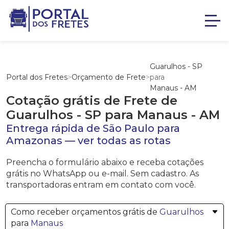
Guarulhos - SP
Portal dos Fretes
>
Orçamento de Frete
>
para
Manaus - AM
Cotação grátis de Frete de
Guarulhos - SP
para
Manaus - AM
Entrega rápida de
São Paulo
para
Amazonas
—
ver todas as rotas
Preencha o formulário abaixo e receba cotações
grátis no WhatsApp ou e-mail. Sem cadastro. As
transportadoras entram em contato com você.
Como receber orçamentos grátis de
Guarulhos
para
Manaus