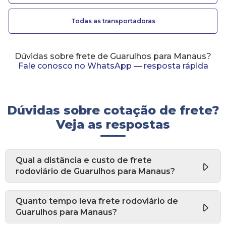
Todas as transportadoras
Dúvidas sobre frete de Guarulhos para Manaus?
Fale conosco no WhatsApp — resposta rápida
Dúvidas sobre cotação de frete?
Veja as respostas
Qual a distância e custo de frete
rodoviário de Guarulhos para Manaus?
Quanto tempo leva frete rodoviário de
Guarulhos para Manaus?