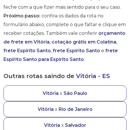
feche com a que fizer mais sentido para o seu caso.
Próximo passo:
confira os dados da rota no
formulário abaixo, complete o que faltar e clique em
receber cotações. Também vale conferir
orçamento
de frete em Vitória
,
cotação grátis em Colatina
,
frete Espírito Santo
,
frete Espírito Santo
e
frete
Espírito Santo para Espírito Santo
.
Outras rotas saindo de
Vitória - ES
Vitória
x
São Paulo
Vitória
x
Rio de Janeiro
Vitória
x
Salvador