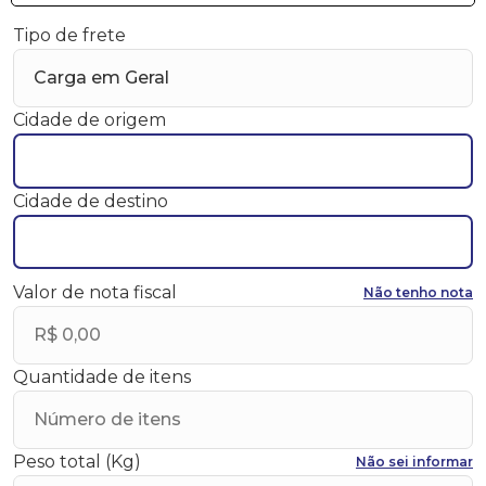
Tipo de frete
Cidade de origem
Cidade de destino
Valor de nota fiscal
Não tenho nota
Quantidade de itens
Peso total (Kg)
Não sei informar