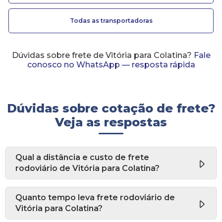
Todas as transportadoras
Dúvidas sobre frete de Vitória para Colatina?
Fale
conosco no WhatsApp — resposta rápida
Dúvidas sobre cotação de frete?
Veja as respostas
Qual a distância e custo de frete
rodoviário de Vitória para Colatina?
Quanto tempo leva frete rodoviário de
Vitória para Colatina?