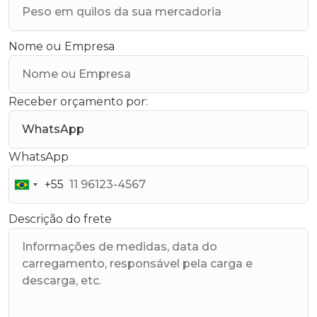
Nome ou Empresa
Receber orçamento por:
WhatsApp
+55
Brazil
+55
Descrição do frete