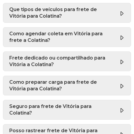
Que tipos de veículos para frete de
Vitória para Colatina?
Como agendar coleta em Vitória para
frete a Colatina?
Frete dedicado ou compartilhado para
Vitória a Colatina?
Como preparar carga para frete de
Vitória para Colatina?
Seguro para frete de Vitória para
Colatina?
Posso rastrear frete de Vitória para