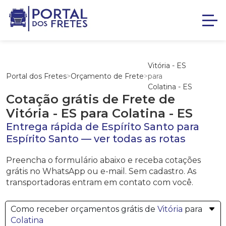
Vitória - ES
Portal dos Fretes
>
Orçamento de Frete
>
para
Colatina - ES
Cotação grátis de Frete de
Vitória - ES
para
Colatina - ES
Entrega rápida de
Espírito Santo
para
Espírito Santo
—
ver todas as rotas
Preencha o formulário abaixo e receba cotações
grátis no WhatsApp ou e-mail. Sem cadastro. As
transportadoras entram em contato com você.
Como receber orçamentos grátis de
Vitória
para
Colatina