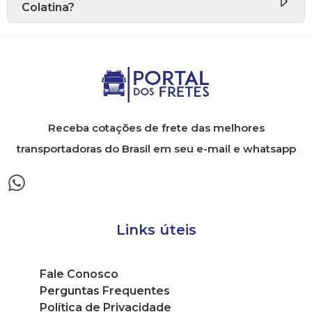
Colatina?
Receba cotações de frete das melhores
transportadoras do Brasil em seu e-mail e whatsapp
Links úteis
Fale Conosco
Perguntas Frequentes
Política de Privacidade